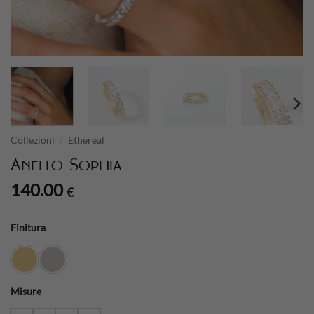
Collezioni
/
Ethereal
Anello Sophia
140.00
€
Finitura
Misure