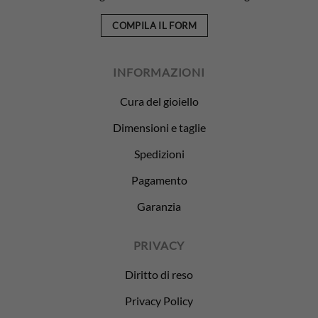
COMPILA IL FORM
INFORMAZIONI
Cura del gioiello
Dimensioni e taglie
Spedizioni
Pagamento
Garanzia
PRIVACY
Diritto di reso
Privacy Policy