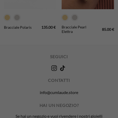
Bracciale Pearl
Bracciale Polaris
135.00
€
85.00
€
Elettra
SEGUICI
CONTATTI
info@cumlaude.store
HAI UN NEGOZIO?
Se hai un negozio e vuoi rivendere i nostri gioielli