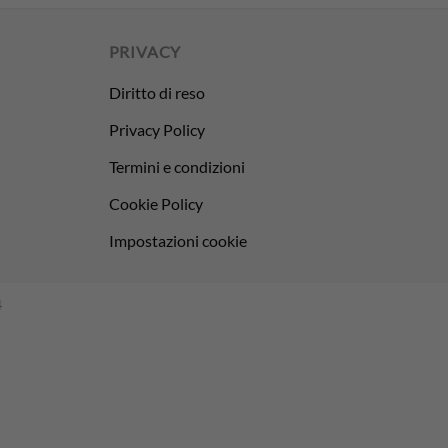
PRIVACY
Diritto di reso
Privacy Policy
Termini e condizioni
Cookie Policy
Impostazioni cookie
4