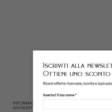
Iscriviti alla newsle
Ottieni uno sconto 
Ricevi offerte riservate, novità e ispirazio
Inserisci il tuo nome *
INFORMAZIONI
PESO
AGGIUNTIVE