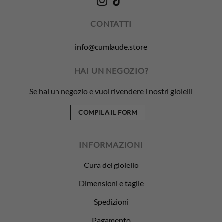
CONTATTI
info@cumlaude.store
HAI UN NEGOZIO?
Se hai un negozio e vuoi rivendere i nostri gioielli
COMPILA IL FORM
INFORMAZIONI
Cura del gioiello
Dimensioni e taglie
Spedizioni
Pagamento