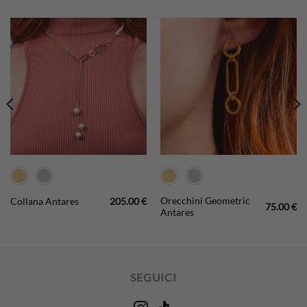
Orecchini Geometric
Collana Antares
205.00
€
75.00
€
Antares
SEGUICI