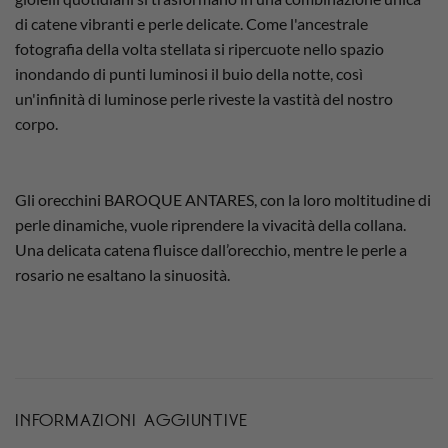
di catene vibranti e perle delicate. Come l'ancestrale
fotografia della volta stellata si ripercuote nello spazio
inondando di punti luminosi il buio della notte, così
un'infinità di luminose perle riveste la vastità del nostro
corpo.
Gli orecchini BAROQUE ANTARES, con la loro moltitudine di
perle dinamiche, vuole riprendere la vivacità della collana.
Una delicata catena fluisce dall’orecchio, mentre le perle a
rosario ne esaltano la sinuosità.
INFORMAZIONI AGGIUNTIVE