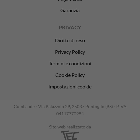
Garanzia
PRIVACY
Diritto di reso
Privacy Policy
Termini e condizioni
Cookie Policy
Impostazioni cookie
CumLaude - Via Palazzolo 29, 25037 Pontoglio (BS) - P.IVA
04117770984
Sito web realizzato da