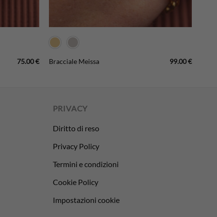
75.00
€
99.00
€
Bracciale Meissa
PRIVACY
Diritto di reso
Privacy Policy
Termini e condizioni
Cookie Policy
Impostazioni cookie