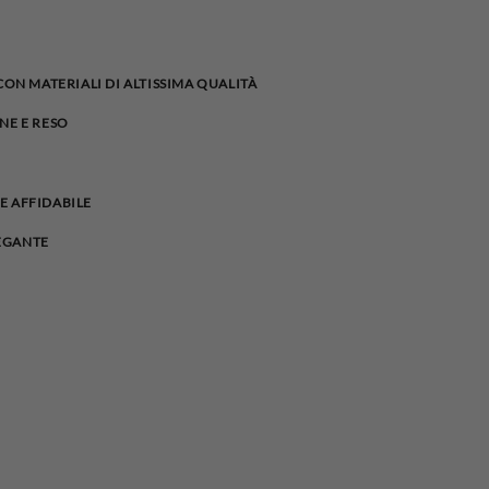
 CON MATERIALI DI ALTISSIMA QUALITÀ
NE E RESO
E AFFIDABILE
EGANTE