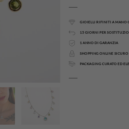
GIOIELLI RIFINITI A MANO
15 GIORNI PER SOSTITUZIO
1 ANNO DI GARANZIA
SHOPPING ONLINE SICURO 
PACKAGING CURATO ED EL