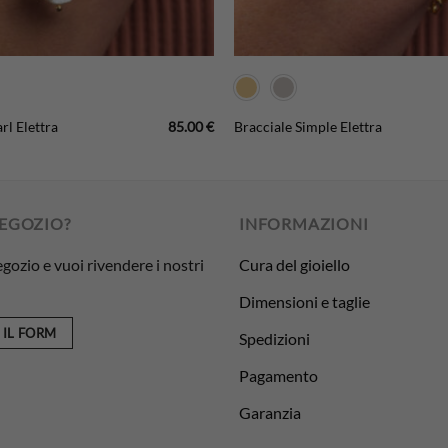
85.00
€
rl Elettra
Bracciale Simple Elettra
NEGOZIO?
INFORMAZIONI
egozio e vuoi rivendere i nostri
Cura del gioiello
Dimensioni e taglie
 IL FORM
Spedizioni
Pagamento
Garanzia