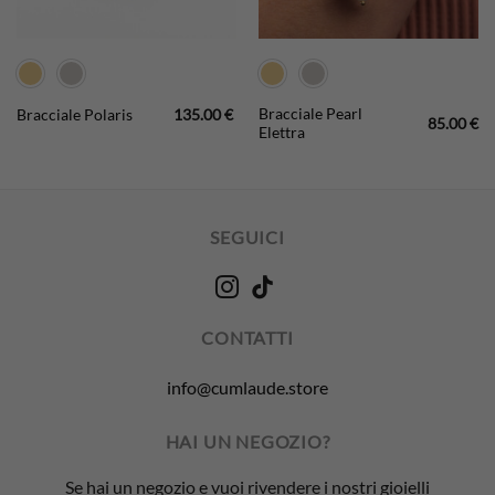
Bracciale Pearl
Bracciale Polaris
135.00
€
85.00
€
Elettra
SEGUICI
CONTATTI
info@cumlaude.store
HAI UN NEGOZIO?
Se hai un negozio e vuoi rivendere i nostri gioielli