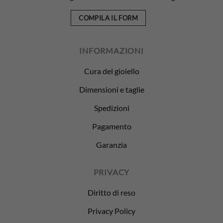
COMPILA IL FORM
INFORMAZIONI
Cura del gioiello
Dimensioni e taglie
Spedizioni
Pagamento
Garanzia
PRIVACY
Diritto di reso
Privacy Policy