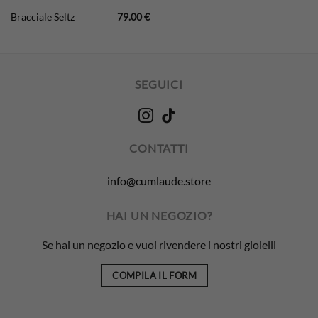
Bracciale Seltz
79.00
€
SEGUICI
CONTATTI
info@cumlaude.store
HAI UN NEGOZIO?
Se hai un negozio e vuoi rivendere i nostri gioielli
COMPILA IL FORM