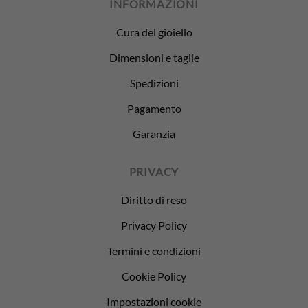
INFORMAZIONI
Cura del gioiello
Dimensioni e taglie
Spedizioni
Pagamento
Garanzia
PRIVACY
Diritto di reso
Privacy Policy
Termini e condizioni
Cookie Policy
Impostazioni cookie