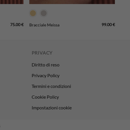
75.00
€
99.00
€
Bracciale Meissa
PRIVACY
Diritto di reso
Privacy Policy
Termini e condizioni
Cookie Policy
Impostazioni cookie
4