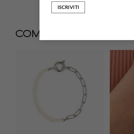
completa il look