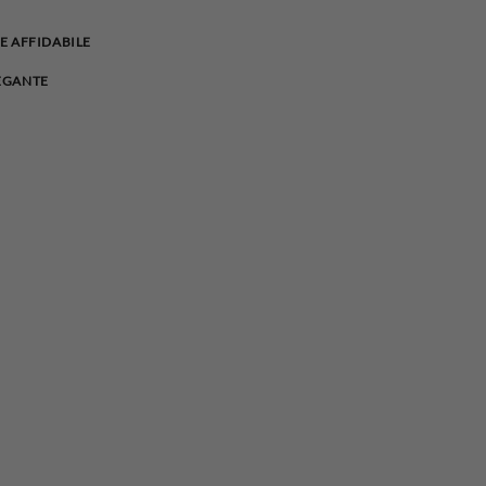
E AFFIDABILE
EGANTE