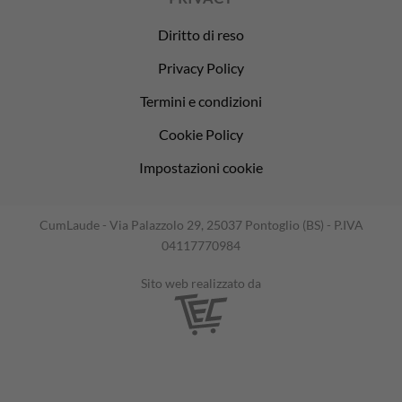
Diritto di reso
Privacy Policy
Termini e condizioni
Cookie Policy
Impostazioni cookie
CumLaude - Via Palazzolo 29, 25037 Pontoglio (BS) - P.IVA
04117770984
Sito web realizzato da