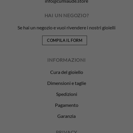
info@cumlaude.store
HAI UN NEGOZIO?
Se hai un negozio e vuoi rivendere i nostri gioielli
COMPILA IL FORM
INFORMAZIONI
Cura del gioiello
Dimensioni e taglie
Spedizioni
Pagamento
Garanzia
PRIVACY