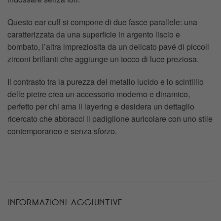
Questo ear cuff si compone di due fasce parallele: una
caratterizzata da una superficie in argento liscio e
bombato, l’altra impreziosita da un delicato pavé di piccoli
zirconi brillanti che aggiunge un tocco di luce preziosa.
Il contrasto tra la purezza del metallo lucido e lo scintillio
delle pietre crea un accessorio moderno e dinamico,
perfetto per chi ama il layering e desidera un dettaglio
ricercato che abbracci il padiglione auricolare con uno stile
contemporaneo e senza sforzo.
INFORMAZIONI AGGIUNTIVE