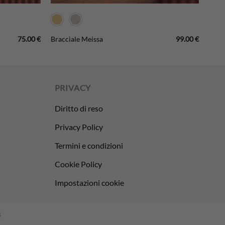
75.00
€
99.00
€
Bracciale Meissa
PRIVACY
Diritto di reso
Privacy Policy
Termini e condizioni
Cookie Policy
Impostazioni cookie
4