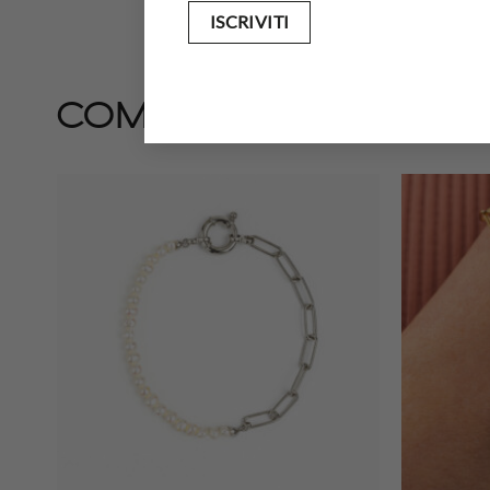
completa il look