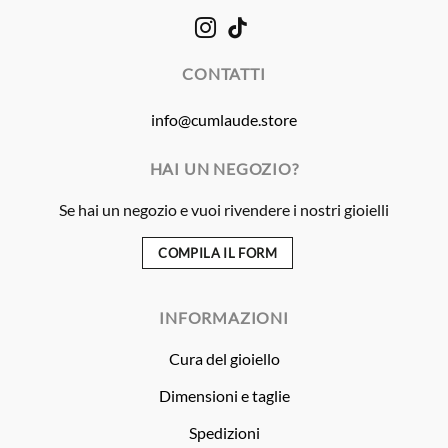
CONTATTI
info@cumlaude.store
HAI UN NEGOZIO?
Se hai un negozio e vuoi rivendere i nostri gioielli
COMPILA IL FORM
INFORMAZIONI
Cura del gioiello
Dimensioni e taglie
Spedizioni