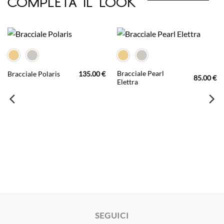
Bracciale Pearl
Bracciale Polaris
135.00
€
85.00
€
Elettra
SEGUICI