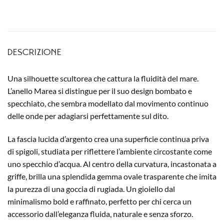
DESCRIZIONE
Una silhouette scultorea che cattura la fluidità del mare.
L’anello
Marea
si distingue per il suo design bombato e
specchiato, che sembra modellato dal movimento continuo
delle onde per adagiarsi perfettamente sul dito.
La fascia lucida d’argento crea una superficie continua priva
di spigoli, studiata per riflettere l’ambiente circostante come
uno specchio d’acqua. Al centro della curvatura, incastonata a
griffe, brilla una splendida gemma ovale trasparente che imita
la purezza di una goccia di rugiada. Un gioiello dal
minimalismo bold e raffinato, perfetto per chi cerca un
accessorio dall’eleganza fluida, naturale e senza sforzo.