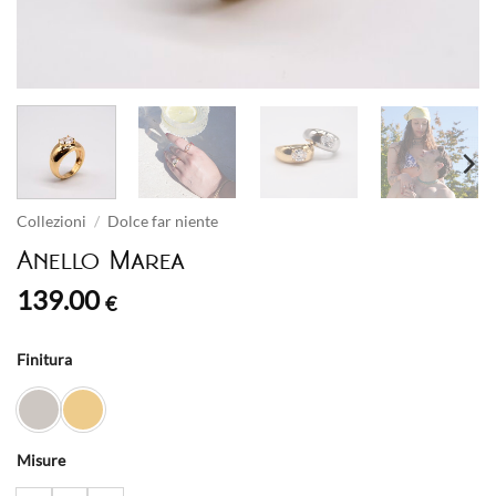
Collezioni
/
Dolce far niente
Anello Marea
139.00
€
Finitura
Misure