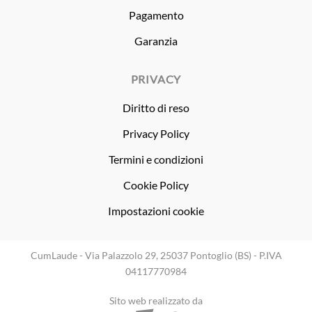
Pagamento
Garanzia
PRIVACY
Diritto di reso
Privacy Policy
Termini e condizioni
Cookie Policy
Impostazioni cookie
CumLaude - Via Palazzolo 29, 25037 Pontoglio (BS) - P.IVA
04117770984
Sito web realizzato da