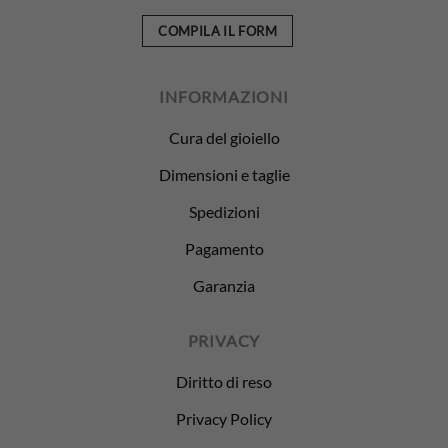
COMPILA IL FORM
INFORMAZIONI
Cura del gioiello
Dimensioni e taglie
Spedizioni
Pagamento
Garanzia
PRIVACY
Diritto di reso
Privacy Policy